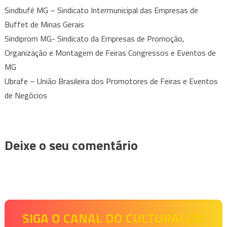
Sindbufê MG – Sindicato Intermunicipal das Empresas de
Buffet de Minas Gerais
Sindiprom MG- Sindicato da Empresas de Promoção,
Organização e Montagem de Feiras Congressos e Eventos de
MG
Ubrafe – União Brasileira dos Promotores de Feiras e Eventos
de Negócios
Deixe o seu comentário
SIGA O CANAL DO CULTURALIZA