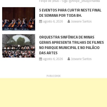
Felipe de Jesus - Siga: @felipe_jesusjornalista
5 EVENTOS PARA CURTIR NESTE FINAL
DE SEMANA POR TODA BH.
agosto 6, 2026
Joseane Santos
ORQUESTRA SINFÔNICA DE MINAS
GERAIS APRESENTA TRILHAS DE FILMES
NO PARQUE MUNICIPAL E NO PALÁCIO
DAS ARTES
agosto 6, 2026
Joseane Santos