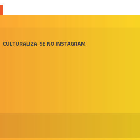
CULTURALIZA-SE NO INSTAGRAM