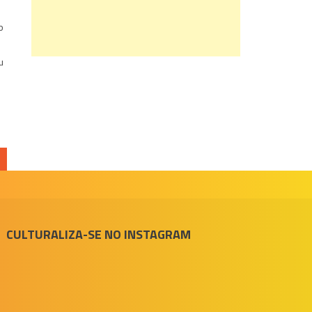
o
u
CULTURALIZA-SE NO INSTAGRAM