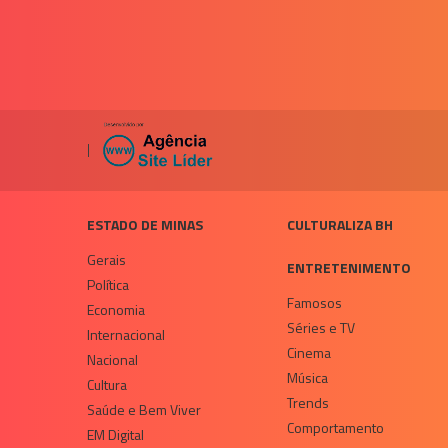
|
ESTADO DE MINAS
CULTURALIZA BH
Gerais
ENTRETENIMENTO
Política
Famosos
Economia
Séries e TV
Internacional
Cinema
Nacional
Música
Cultura
Trends
Saúde e Bem Viver
Comportamento
EM Digital