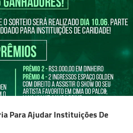
ia Para Ajudar Instituições De