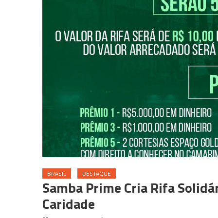
BRASIL
DESTAQUE
Samba Prime Cria Rifa Solidár
Caridade