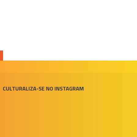
CULTURALIZA-SE NO INSTAGRAM