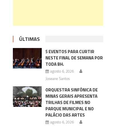
ÚLTIMAS
5 EVENTOS PARA CURTIR
NESTE FINAL DE SEMANA POR
TODA BH.
agosto 6, 2026
Joseane Santos
ORQUESTRA SINFÔNICA DE
MINAS GERAIS APRESENTA
TRILHAS DE FILMES NO
PARQUE MUNICIPAL E NO
PALÁCIO DAS ARTES
agosto 6, 2026