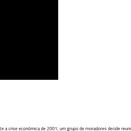
nte a crise econômica de 2001, um grupo de moradores decide reuni