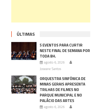
ÚLTIMAS
5 EVENTOS PARA CURTIR
NESTE FINAL DE SEMANA POR
TODA BH.
agosto 6, 2026
Joseane Santos
ORQUESTRA SINFÔNICA DE
MINAS GERAIS APRESENTA
TRILHAS DE FILMES NO
PARQUE MUNICIPAL E NO
PALÁCIO DAS ARTES
agosto 6, 2026