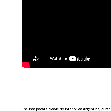
Em uma pacata cidade do interior da Argentina, dura