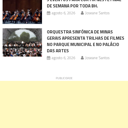
DE SEMANA POR TODA BH.
agosto 6, 2026
Joseane Santos
ORQUESTRA SINFÔNICA DE MINAS
GERAIS APRESENTA TRILHAS DE FILMES
NO PARQUE MUNICIPAL E NO PALÁCIO
DAS ARTES
agosto 6, 2026
Joseane Santos