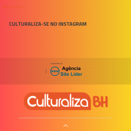
Meus Tuítes
CULTURALIZA-SE NO INSTAGRAM
|