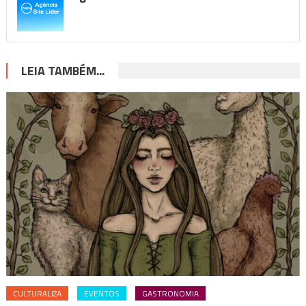
LEIA TAMBÉM...
CULTURALIZA
EVENTOS
GASTRONOMIA