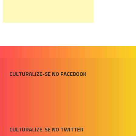
CULTURALIZE-SE NO FACEBOOK
CULTURALIZE-SE NO TWITTER