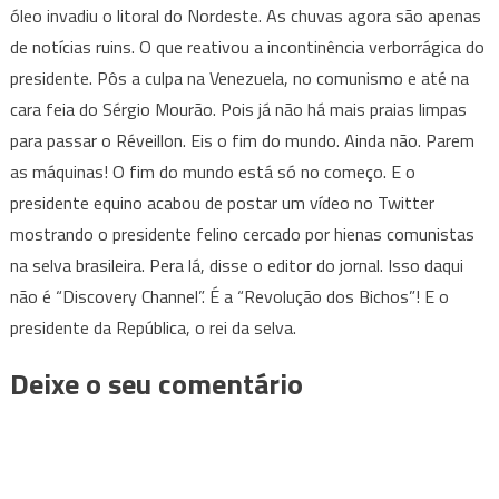
óleo invadiu o litoral do Nordeste. As chuvas agora são apenas
de notícias ruins. O que reativou a incontinência verborrágica do
presidente. Pôs a culpa na Venezuela, no comunismo e até na
cara feia do Sérgio Mourão. Pois já não há mais praias limpas
para passar o Réveillon. Eis o fim do mundo. Ainda não. Parem
as máquinas! O fim do mundo está só no começo. E o
presidente equino acabou de postar um vídeo no Twitter
mostrando o presidente felino cercado por hienas comunistas
na selva brasileira. Pera lá, disse o editor do jornal. Isso daqui
não é “Discovery Channel”. É a “Revolução dos Bichos”! E o
presidente da República, o rei da selva.
Deixe o seu comentário