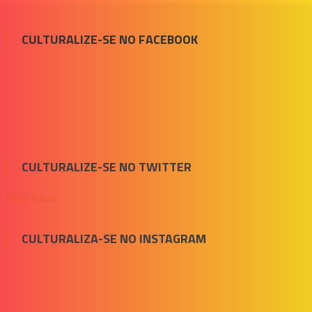
CULTURALIZE-SE NO FACEBOOK
CULTURALIZE-SE NO TWITTER
Meus Tuítes
CULTURALIZA-SE NO INSTAGRAM