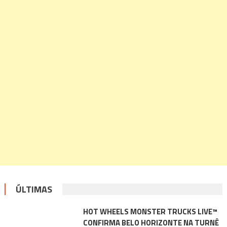
ÚLTIMAS
HOT WHEELS MONSTER TRUCKS LIVE™
CONFIRMA BELO HORIZONTE NA TURNÊ