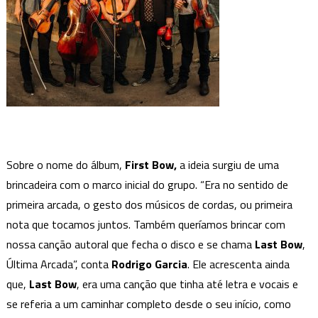
Sobre o nome do álbum,
First Bow,
a ideia surgiu de uma
brincadeira com o marco inicial do grupo. “Era no sentido de
primeira arcada, o gesto dos músicos de cordas, ou primeira
nota que tocamos juntos. Também queríamos brincar com
nossa canção autoral que fecha o disco e se chama
Last Bow
,
Última Arcada”, conta
Rodrigo Garcia
. Ele acrescenta ainda
que,
Last Bow
, era uma canção que tinha até letra e vocais e
se referia a um caminhar completo desde o seu início, como