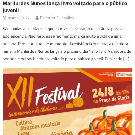
Marilurdes Nunes lança livro voltado para o público
juvenil
maio 9, 2017
Reporter Culturaliza
São muitas as mudanças que marcam a transição da infância para a
adolescência. Não raro, esse momento marca muito a vida de uma
pessoa. Pensando nesse momento da existência humana, a escritora
mineira Marilurdes Nunes lança, no próximo dia 13, o livro A criadora de
sonhos e outras histórias, voltado para o público juvenil. Publicado […]