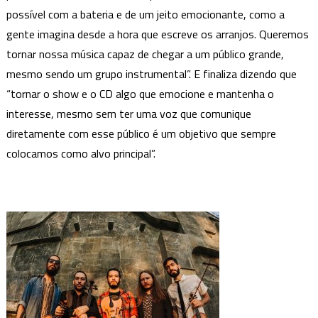
possível com a bateria e de um jeito emocionante, como a
gente imagina desde a hora que escreve os arranjos. Queremos
tornar nossa música capaz de chegar a um público grande,
mesmo sendo um grupo instrumental”. E finaliza dizendo que
“tornar o show e o CD algo que emocione e mantenha o
interesse, mesmo sem ter uma voz que comunique
diretamente com esse público é um objetivo que sempre
colocamos como alvo principal”.