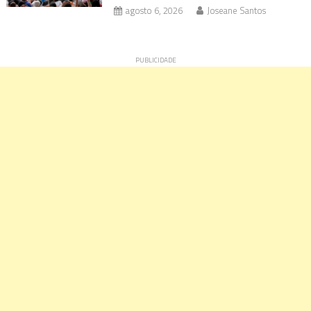
agosto 6, 2026
Joseane Santos