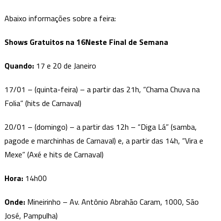
Abaixo informações sobre a feira:
Shows Gratuitos na 16Neste Final de Semana
Quando:
17 e 20 de Janeiro
17/01 – (quinta-feira) – a partir das 21h, “Chama Chuva na
Folia” (hits de Carnaval)
20/01 – (domingo) – a partir das 12h – “Diga Lá” (samba,
pagode e marchinhas de Carnaval) e, a partir das 14h, “Vira e
Mexe” (Axé e hits de Carnaval)
Hora:
14h00
Onde:
Mineirinho – Av. Antônio Abrahão Caram, 1000, São
José, Pampulha)