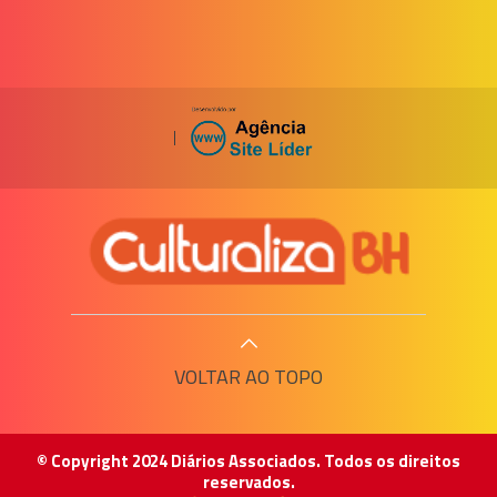
|
VOLTAR AO TOPO
© Copyright 2024 Diários Associados. Todos os direitos
reservados.