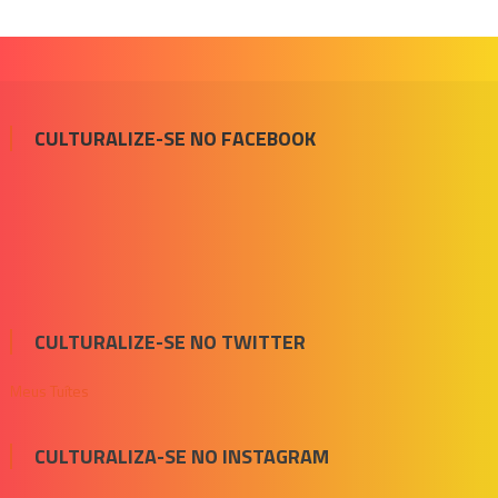
CULTURALIZE-SE NO FACEBOOK
CULTURALIZE-SE NO TWITTER
Meus Tuítes
CULTURALIZA-SE NO INSTAGRAM