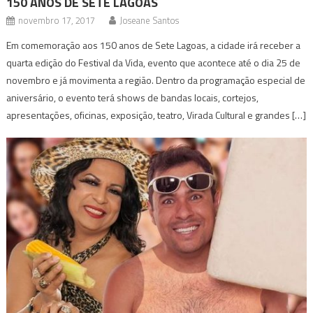
150 ANOS DE SETE LAGOAS
novembro 17, 2017
Joseane Santos
Em comemoração aos 150 anos de Sete Lagoas, a cidade irá receber a
quarta edição do Festival da Vida, evento que acontece até o dia 25 de
novembro e já movimenta a região. Dentro da programação especial de
aniversário, o evento terá shows de bandas locais, cortejos,
apresentações, oficinas, exposição, teatro, Virada Cultural e grandes […]