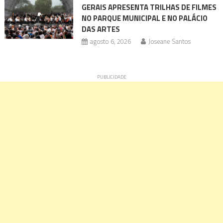
GERAIS APRESENTA TRILHAS DE FILMES
NO PARQUE MUNICIPAL E NO PALÁCIO
DAS ARTES
agosto 6, 2026
Joseane Santos