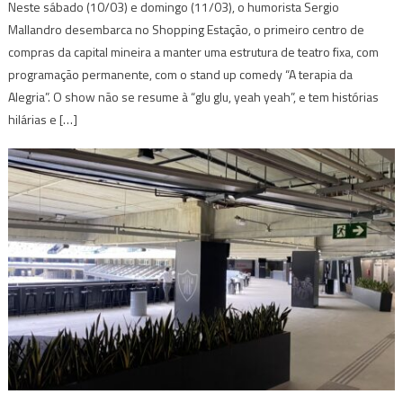
Neste sábado (10/03) e domingo (11/03), o humorista Sergio
Mallandro desembarca no Shopping Estação, o primeiro centro de
compras da capital mineira a manter uma estrutura de teatro fixa, com
programação permanente, com o stand up comedy “A terapia da
Alegria”. O show não se resume à “glu glu, yeah yeah”, e tem histórias
hilárias e […]