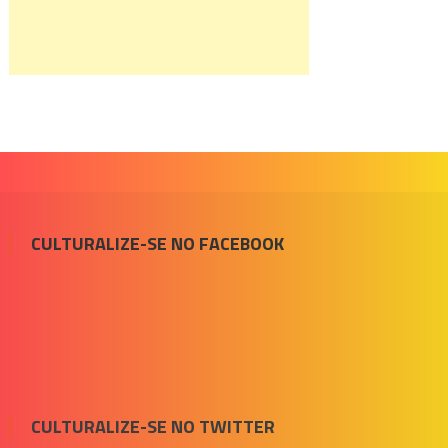
CULTURALIZE-SE NO FACEBOOK
CULTURALIZE-SE NO TWITTER