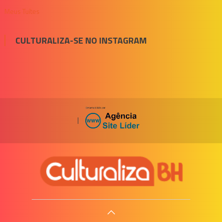
Meus Tuítes
CULTURALIZA-SE NO INSTAGRAM
|