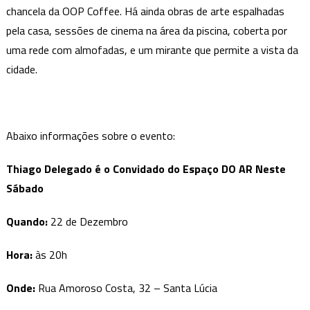
chancela da OOP Coffee. Há ainda obras de arte espalhadas
pela casa, sessões de cinema na área da piscina, coberta por
uma rede com almofadas, e um mirante que permite a vista da
cidade.
Abaixo informações sobre o evento:
Thiago Delegado é o Convidado do Espaço DO AR Neste
Sábado
Quando:
22 de Dezembro
Hora:
às 20h
Onde:
Rua Amoroso Costa, 32 – Santa Lúcia