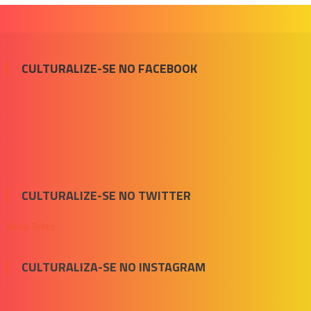
CULTURALIZE-SE NO FACEBOOK
CULTURALIZE-SE NO TWITTER
Meus Tuítes
CULTURALIZA-SE NO INSTAGRAM