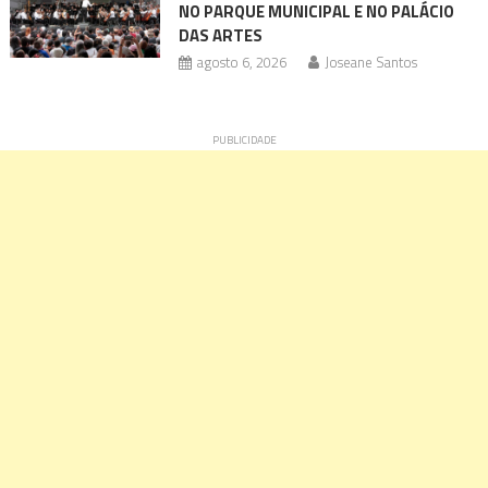
NO PARQUE MUNICIPAL E NO PALÁCIO
DAS ARTES
agosto 6, 2026
Joseane Santos