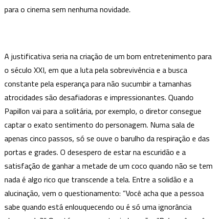
para o cinema sem nenhuma novidade.
A justificativa seria na criação de um bom entretenimento para
o século XXI, em que a luta pela sobrevivência e a busca
constante pela esperança para não sucumbir a tamanhas
atrocidades são desafiadoras e impressionantes. Quando
Papillon vai para a solitária, por exemplo, o diretor consegue
captar o exato sentimento do personagem. Numa sala de
apenas cinco passos, só se ouve o barulho da respiração e das
portas e grades. O desespero de estar na escuridão e a
satisfação de ganhar a metade de um coco quando não se tem
nada é algo rico que transcende a tela. Entre a solidão e a
alucinação, vem o questionamento: “Você acha que a pessoa
sabe quando está enlouquecendo ou é só uma ignorância