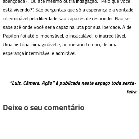
abençoada?”. Ou até mesmo outra indagação: “Pelo quê você
está vivendo?”. São perguntas que só a esperança e a vontade
interminável pela liberdade são capazes de responder. Não se
sabe até onde você seria capaz na luta por sua liberdade. A de
Papillon foi até o impensável, o incalculável, o inacreditável.
Uma história inimaginável e, ao mesmo tempo, de uma
esperança interminável e admirável.
“Luiz, Câmera, Ação” é publicada neste espaço toda sexta-
feira
Deixe o seu comentário