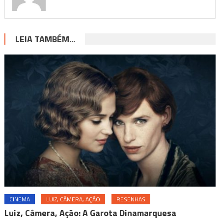
LEIA TAMBÉM...
CINEMA
LUIZ, CÂMERA, AÇÃO
RESENHAS
Luiz, Câmera, Ação: A Garota Dinamarquesa