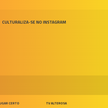
CULTURALIZA-SE NO INSTAGRAM
UGAR CERTO
TV ALTEROSA