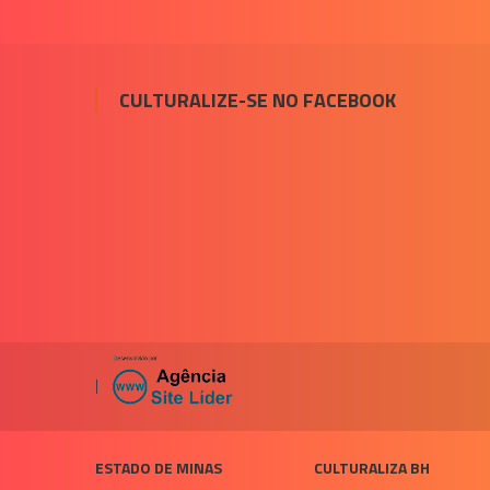
de
Post
CULTURALIZE-SE NO FACEBOOK
|
ESTADO DE MINAS
CULTURALIZA BH