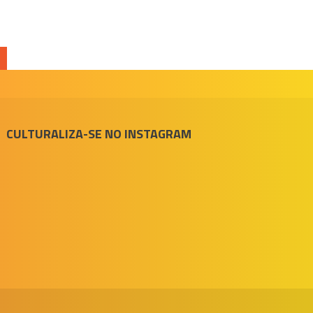
CULTURALIZA-SE NO INSTAGRAM