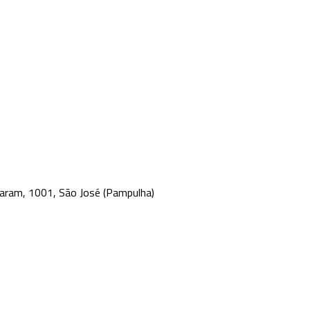
aram, 1001, São José (Pampulha)