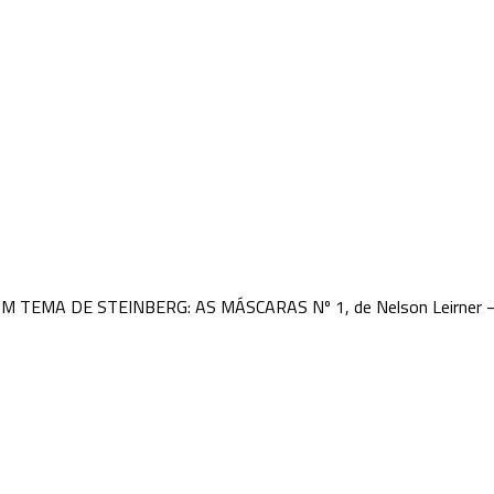
EMA DE STEINBERG: AS MÁSCARAS Nº 1, de Nelson Leirner 