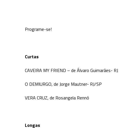
Programe-se!
Curtas
CAVEIRA MY FRIEND – de Álvaro Guimarães- RJ
O DEMIURGO, de Jorge Mautner- RJ/SP
VERA CRUZ, de Rosangela Rennó
Longas