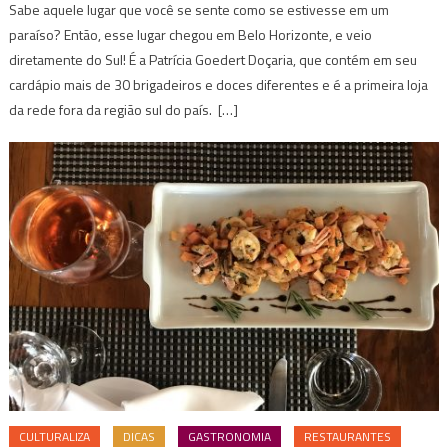
Sabe aquele lugar que você se sente como se estivesse em um
paraíso? Então, esse lugar chegou em Belo Horizonte, e veio
diretamente do Sul! É a Patrícia Goedert Doçaria, que contém em seu
cardápio mais de 30 brigadeiros e doces diferentes e é a primeira loja
da rede fora da região sul do país. […]
CULTURALIZA
DICAS
GASTRONOMIA
RESTAURANTES