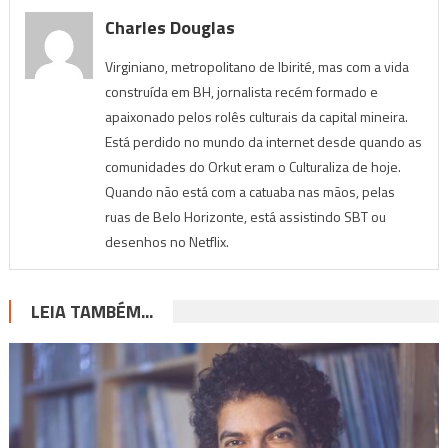
Charles Douglas
Virginiano, metropolitano de Ibirité, mas com a vida
construída em BH, jornalista recém formado e
apaixonado pelos rolês culturais da capital mineira.
Está perdido no mundo da internet desde quando as
comunidades do Orkut eram o Culturaliza de hoje.
Quando não está com a catuaba nas mãos, pelas
ruas de Belo Horizonte, está assistindo SBT ou
desenhos no Netflix.
LEIA TAMBÉM...