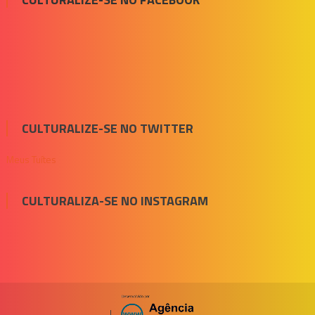
CULTURALIZE-SE NO TWITTER
Meus Tuítes
CULTURALIZA-SE NO INSTAGRAM
|