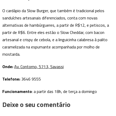
O cardápio da Slow Burger, que também é tradicional pelos
sanduíches artesanais diferenciados, conta com novas
alternativas de hambúrgueres, a partir de R$12, e petiscos, a
partir de R$6. Entre eles estão o Slow Cheddar, com bacon
artesanal e crispy de cebola, e a linguicinha calabresa à palito
caramelizada na espumante acompanhada por molho de
mostarda.
Onde:
Av. Contorno, 5713, Savassi
Telefone:
3646 9555
Funcionamento
: a partir das 18h, de terça a domingo
Deixe o seu comentário