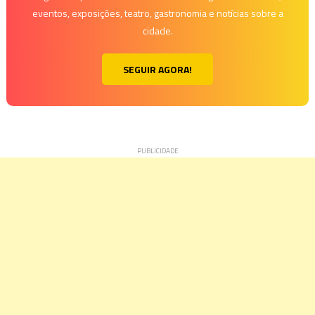
eventos, exposições, teatro, gastronomia e notícias sobre a
cidade.
SEGUIR AGORA!