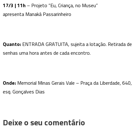
17/3 | 11h
– Projeto “Eu, Criança, no Museu”
apresenta
Manaká
Passarinheiro
Quanto:
ENTRADA GRATUITA, sujeita a lotação. Retirada de
senhas uma hora antes de cada encontro.
Onde:
Memorial Minas Gerais Vale – Praça da Liberdade, 640,
esq. Gonçalves Dias
Deixe o seu comentário