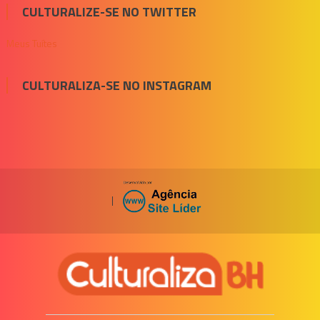
CULTURALIZE-SE NO TWITTER
Meus Tuítes
CULTURALIZA-SE NO INSTAGRAM
|