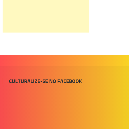
CULTURALIZE-SE NO FACEBOOK