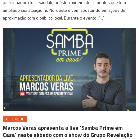
patrocinadora foi a Saudali, indústria mineira de alimentos que tem
ampliado sua atuação no Nordeste e vem apostando em ações de
aproximação com o público local. Durante o evento, […]
DESTAQUE
Marcos Veras apresenta a live ‘Samba Prime em
Casa’ neste sábado com o show do Grupo Revelação