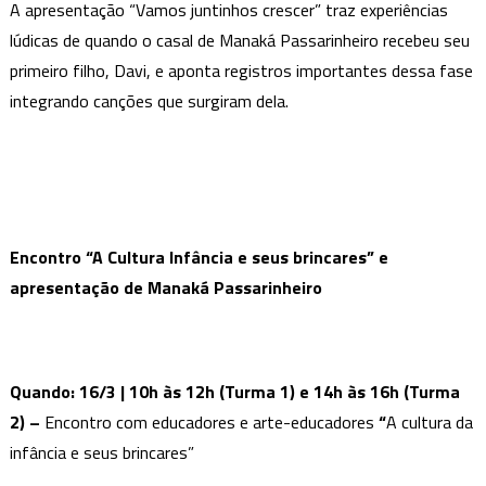
A apresentação “Vamos juntinhos crescer” traz experiências
lúdicas de quando o casal de Manaká Passarinheiro recebeu seu
primeiro filho, Davi, e aponta registros importantes dessa fase
integrando canções que surgiram dela.
Encontro “A Cultura Infância e seus brincares” e
apresentação de
Manaká
Passarinheiro
Quando:
16/3 | 10h às 12h (Turma 1) e 14h às 16h (Turma
2)
–
Encontro com educadores e arte-educadores
“
A cultura da
infância e seus brincares”