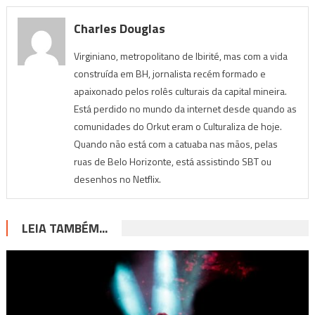
Charles Douglas
Virginiano, metropolitano de Ibirité, mas com a vida
construída em BH, jornalista recém formado e
apaixonado pelos rolês culturais da capital mineira.
Está perdido no mundo da internet desde quando as
comunidades do Orkut eram o Culturaliza de hoje.
Quando não está com a catuaba nas mãos, pelas
ruas de Belo Horizonte, está assistindo SBT ou
desenhos no Netflix.
LEIA TAMBÉM...