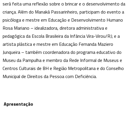
será feita uma reflexão sobre o brincar e o desenvolvimento da
criança. Além do Manaká Passarinheiro, participam do evento a
psicóloga e mestre em Educação e Desenvolvimento Humano
Rosa Mariano – idealizadora, diretora administrativa e
pedagógica da Escola Brasileira da Infância Vira-Virou/RJ; e a
artista plástica e mestre em Educação Fernanda Maziero
Junqueira – também coordenadora do programa educativo do
Museu da Pampulha e membro da Rede Informal de Museus e
Centros Culturais de BH e Região Metropolitana e do Conselho
Municipal de Direitos da Pessoa com Deficiência.
Apresentação