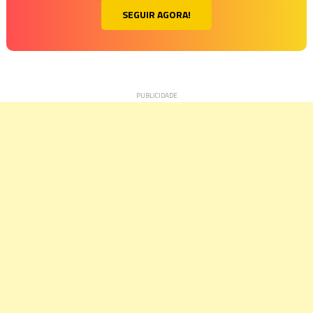
SEGUIR AGORA!