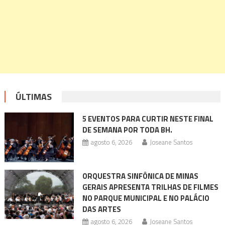
ÚLTIMAS
5 EVENTOS PARA CURTIR NESTE FINAL
DE SEMANA POR TODA BH.
agosto 6, 2026
Joseane Santos
ORQUESTRA SINFÔNICA DE MINAS
GERAIS APRESENTA TRILHAS DE FILMES
NO PARQUE MUNICIPAL E NO PALÁCIO
DAS ARTES
agosto 6, 2026
Joseane Santos