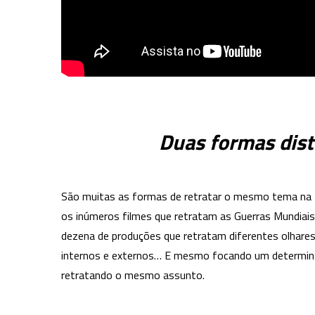
Duas formas dist
São muitas as formas de retratar o mesmo tema na te
os inúmeros filmes que retratam as Guerras Mundiais
dezena de produções que retratam diferentes olhares 
internos e externos… E mesmo focando um determina
retratando o mesmo assunto.