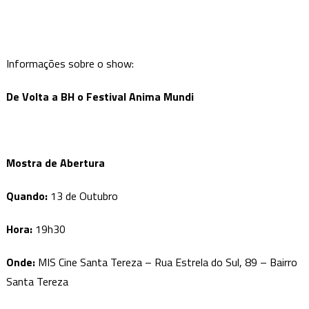
Informações sobre o show:
De Volta a BH o Festival Anima Mundi
Mostra de Abertura
Quando
:
13 de Outubro
Hora:
19h30
Onde
:
MIS Cine Santa Tereza – Rua Estrela do Sul, 89 – Bairro
Santa Tereza