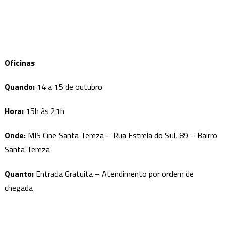
Oficinas
Quando:
14 a 15 de outubro
Hora:
15h às 21h
Onde
:
MIS Cine Santa Tereza – Rua Estrela do Sul, 89 – Bairro
Santa Tereza
Quanto
:
Entrada Gratuita – Atendimento por ordem de
chegada