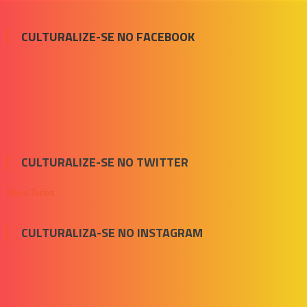
CULTURALIZE-SE NO FACEBOOK
CULTURALIZE-SE NO TWITTER
Meus Tuítes
CULTURALIZA-SE NO INSTAGRAM