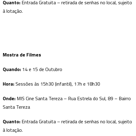
Quanto
:
Entrada Gratuita – retirada de senhas no local, sujeito
à lotação.
Mostra de Filmes
Quando
:
14 e 15 de Outubro
Hora:
Sessões às 15h30 (infantil), 17h e 18h30
Onde
:
MIS Cine Santa Tereza – Rua Estrela do Sul, 89 – Bairro
Santa Tereza
Quanto
:
Entrada Gratuita – retirada de senhas no local, sujeito
à lotação.