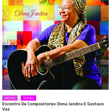
MÚSICA
SHOWS
Encontro De Compositores: Dona Jandira E Gustavo
Vaz