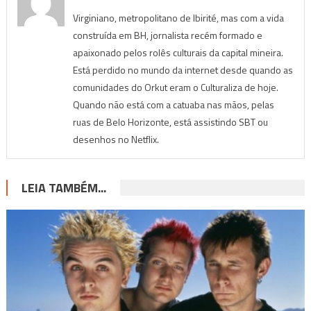
Virginiano, metropolitano de Ibirité, mas com a vida
construída em BH, jornalista recém formado e
apaixonado pelos rolês culturais da capital mineira.
Está perdido no mundo da internet desde quando as
comunidades do Orkut eram o Culturaliza de hoje.
Quando não está com a catuaba nas mãos, pelas
ruas de Belo Horizonte, está assistindo SBT ou
desenhos no Netflix.
LEIA TAMBÉM...