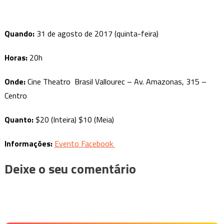
Quando:
31 de agosto de 2017 (quinta-feira)
Horas:
20h
Onde:
Cine Theatro Brasil Vallourec – Av. Amazonas, 315 –
Centro
Quanto:
$20 (Inteira) $10 (Meia)
Informações:
Evento Facebook
Deixe o seu comentário