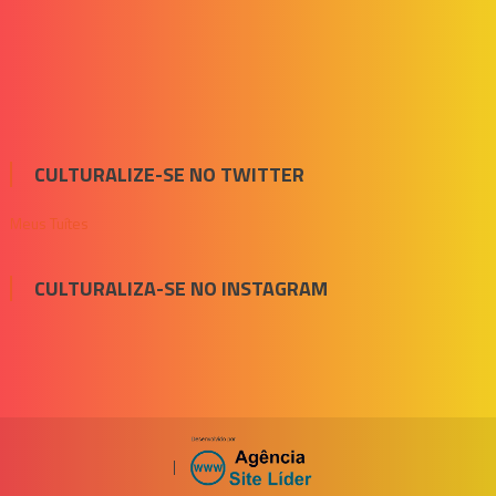
CULTURALIZE-SE NO TWITTER
Meus Tuítes
CULTURALIZA-SE NO INSTAGRAM
|