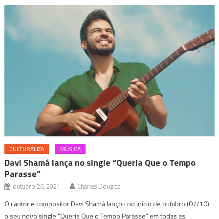
CULTURALIZA
MÚSICA
Davi Shamá lança no single “Queria Que o Tempo
Parasse”
outubro 26, 2021
Charles Douglas
O cantor e compositor Davi Shamá lançou no início de outubro (07/10)
o seu novo single “Queria Que o Tempo Parasse” em todas as