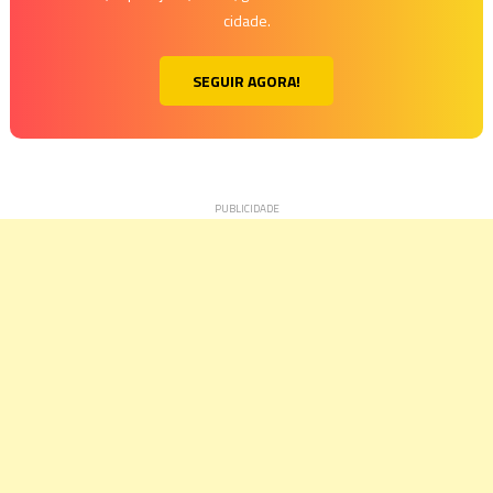
cidade.
SEGUIR AGORA!