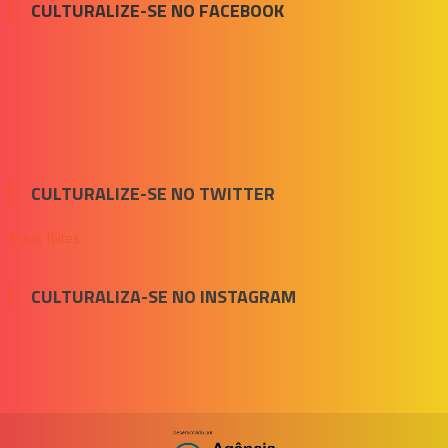
CULTURALIZE-SE NO FACEBOOK
CULTURALIZE-SE NO TWITTER
Meus Tuítes
CULTURALIZA-SE NO INSTAGRAM