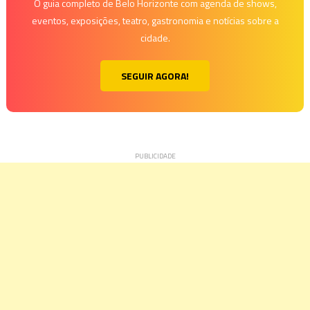
O guia completo de Belo Horizonte com agenda de shows,
eventos, exposições, teatro, gastronomia e notícias sobre a
cidade.
SEGUIR AGORA!