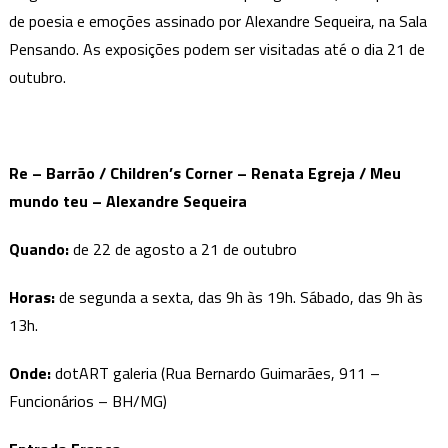
de poesia e emoções assinado por Alexandre Sequeira, na Sala
Pensando. As exposições podem ser visitadas até o dia 21 de
outubro.
Re – Barrão /
Children’s Corner – Renata Egreja /
Meu
mundo teu – Alexandre Sequeira
Quando:
de 22 de agosto a 21 de outubro
Horas:
de segunda a sexta, das 9h às 19h. Sábado, das 9h às
13h.
Onde:
dotART galeria (Rua Bernardo Guimarães, 911 –
Funcionários – BH/MG)