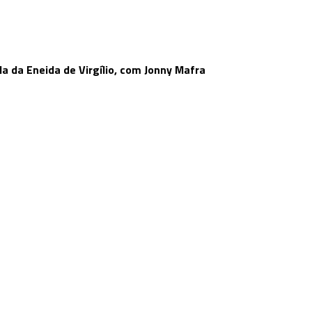
da da Eneida de Virgílio, com Jonny Mafra