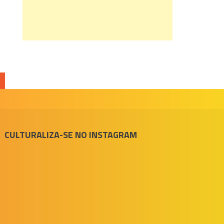
CULTURALIZA-SE NO INSTAGRAM