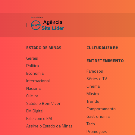
|
ESTADO DE MINAS
CULTURALIZA BH
Gerais
ENTRETENIMENTO
Política
Famosos
Economia
Séries e TV
Internacional
Cinema
Nacional
Música
Cultura
Trends
Saúde e Bem Viver
Comportamento
EM Digital
Gastronomia
Fale com o EM
Tech
Assine o Estado de Minas
Promoções