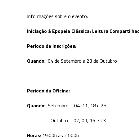
Informações sobre o evento:
Iniciação à Epopeia Clássica: Leitura Compartilha
Período de inscrições:
Quando
: 04 de Setembro a 23 de Outubro
Período da Oficina:
Quando
: Setembro – 04, 11, 18 e 25
Outubro – 02, 09, 16 e 23
Horas
: 19:00h às 21:00h