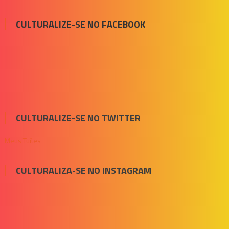
CULTURALIZE-SE NO FACEBOOK
CULTURALIZE-SE NO TWITTER
Meus Tuítes
CULTURALIZA-SE NO INSTAGRAM