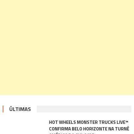
ÚLTIMAS
HOT WHEELS MONSTER TRUCKS LIVE™
CONFIRMA BELO HORIZONTE NA TURNÊ