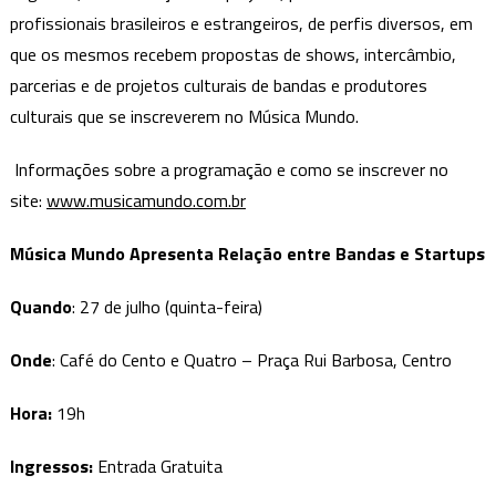
profissionais brasileiros e estrangeiros, de perfis diversos, em
que os mesmos recebem propostas de shows, intercâmbio,
parcerias e de projetos culturais de bandas e produtores
culturais que se inscreverem no Música Mundo.
Informações sobre a programação e como se inscrever no
site:
www.musicamundo.com.br
Música Mundo Apresenta Relação entre Bandas e Startups
Quando
: 27 de julho (quinta-feira)
Onde
: Café do Cento e Quatro – Praça Rui Barbosa, Centro
Hora:
19h
Ingressos:
Entrada Gratuita