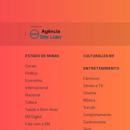
|
ESTADO DE MINAS
CULTURALIZA BH
Gerais
ENTRETENIMENTO
Política
Famosos
Economia
Séries e TV
Internacional
Cinema
Nacional
Música
Cultura
Trends
Saúde e Bem Viver
Comportamento
EM Digital
Gastronomia
Fale com o EM
Tech