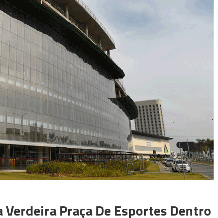
 Verdeira Praça De Esportes Dentro