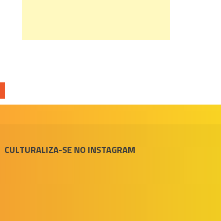
CULTURALIZA-SE NO INSTAGRAM