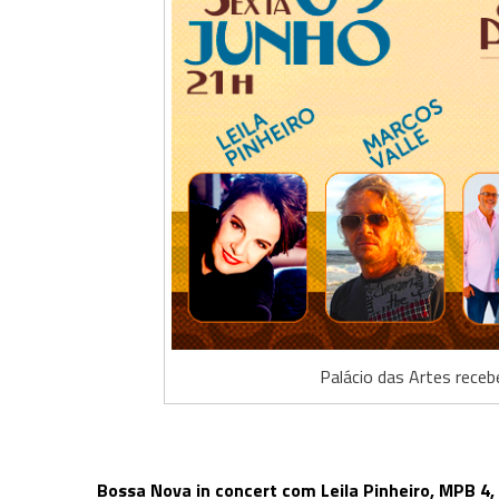
Palácio das Artes rec
Bossa Nova in concert com Leila Pinheiro, MPB 4