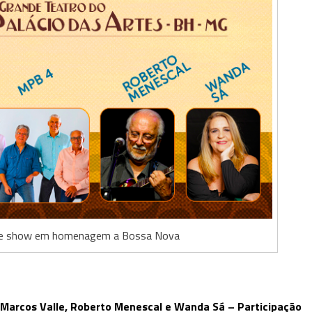
ebe show em homenagem a Bossa Nova
, Marcos Valle, Roberto Menescal e Wanda Sá – Participação