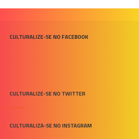
CULTURALIZE-SE NO FACEBOOK
CULTURALIZE-SE NO TWITTER
Meus Tuítes
CULTURALIZA-SE NO INSTAGRAM