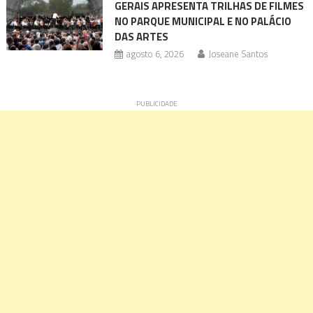
GERAIS APRESENTA TRILHAS DE FILMES
NO PARQUE MUNICIPAL E NO PALÁCIO
DAS ARTES
agosto 6, 2026
Joseane Santos