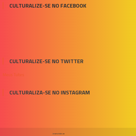
CULTURALIZE-SE NO FACEBOOK
CULTURALIZE-SE NO TWITTER
Meus Tuítes
CULTURALIZA-SE NO INSTAGRAM