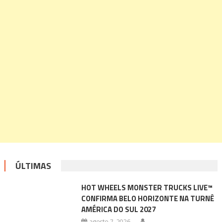
ÚLTIMAS
HOT WHEELS MONSTER TRUCKS LIVE™
CONFIRMA BELO HORIZONTE NA TURNÊ
AMÉRICA DO SUL 2027
agosto 7, 2026