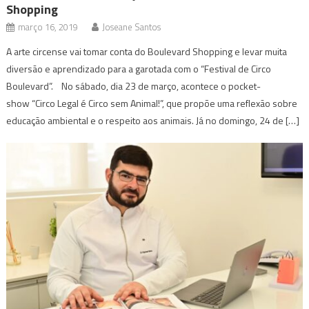
Shopping
março 16, 2019
Joseane Santos
A arte circense vai tomar conta do Boulevard Shopping e levar muita
diversão e aprendizado para a garotada com o “Festival de Circo
Boulevard”. No sábado, dia 23 de março, acontece o pocket-
show “Circo Legal é Circo sem Animal!”, que propõe uma reflexão sobre
educação ambiental e o respeito aos animais. Já no domingo, 24 de […]