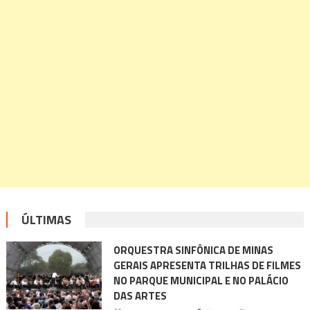
ÚLTIMAS
ORQUESTRA SINFÔNICA DE MINAS
GERAIS APRESENTA TRILHAS DE FILMES
NO PARQUE MUNICIPAL E NO PALÁCIO
DAS ARTES