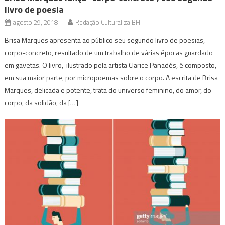
livro de poesia
agosto 29, 2018
Redação Culturaliza BH
Brisa Marques apresenta ao público seu segundo livro de poesias,
corpo-concreto, resultado de um trabalho de várias épocas guardado
em gavetas. O livro, ilustrado pela artista Clarice Panadés, é composto,
em sua maior parte, por micropoemas sobre o corpo. A escrita de Brisa
Marques, delicada e potente, trata do universo feminino, do amor, do
corpo, da solidão, da […]