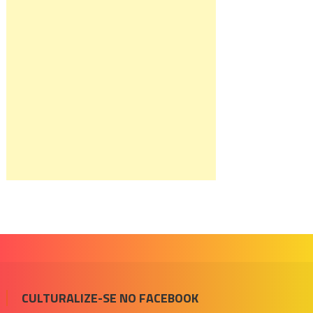
CULTURALIZE-SE NO FACEBOOK