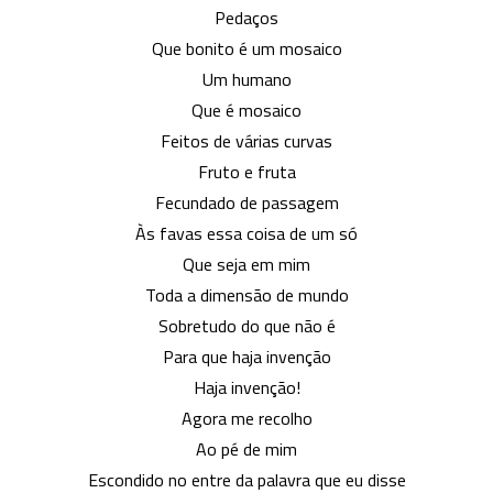
Pedaços
Que bonito é um mosaico
Um humano
Que é mosaico
Feitos de várias curvas
Fruto e fruta
Fecundado de passagem
Às favas essa coisa de um só
Que seja em mim
Toda a dimensão de mundo
Sobretudo do que não é
Para que haja invenção
Haja invenção!
Agora me recolho
Ao pé de mim
Escondido no entre da palavra que eu disse