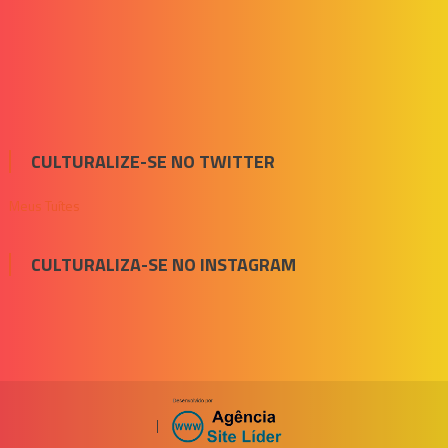
CULTURALIZE-SE NO TWITTER
Meus Tuítes
CULTURALIZA-SE NO INSTAGRAM
|