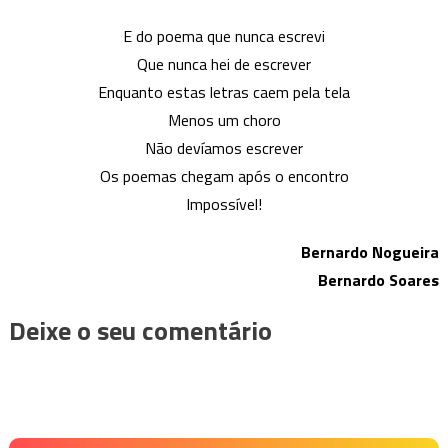
E do poema que nunca escrevi
Que nunca hei de escrever
Enquanto estas letras caem pela tela
Menos um choro
Não devíamos escrever
Os poemas chegam após o encontro
Impossível!
Bernardo Nogueira
Bernardo Soares
Deixe o seu comentário