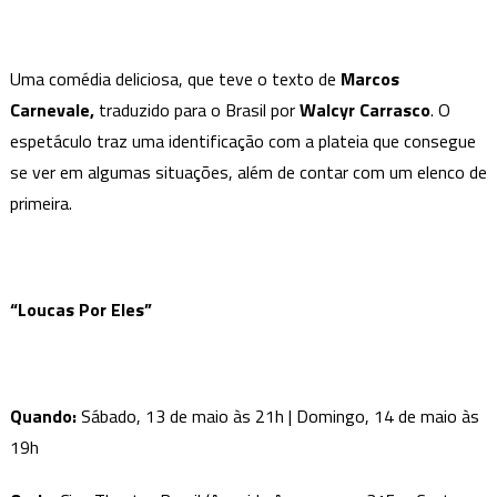
Uma comédia deliciosa, que teve o texto de
Marcos
Carnevale,
traduzido para o Brasil por
Walcyr Carrasco
. O
espetáculo traz uma identificação com a plateia que consegue
se ver em algumas situações, além de contar com um elenco de
primeira.
“Loucas Por Eles”
Quando:
Sábado, 13 de maio às 21h | Domingo, 14 de maio às
19h