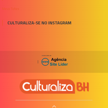
Meus Tuítes
CULTURALIZA-SE NO INSTAGRAM
|