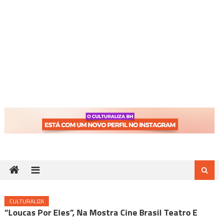
CULTURALIZA
“Loucas Por Eles”, Na Mostra Cine Brasil Teatro E