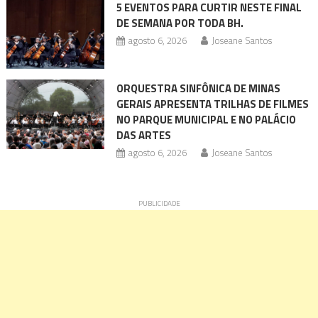
5 EVENTOS PARA CURTIR NESTE FINAL
DE SEMANA POR TODA BH.
agosto 6, 2026
Joseane Santos
ORQUESTRA SINFÔNICA DE MINAS
GERAIS APRESENTA TRILHAS DE FILMES
NO PARQUE MUNICIPAL E NO PALÁCIO
DAS ARTES
agosto 6, 2026
Joseane Santos