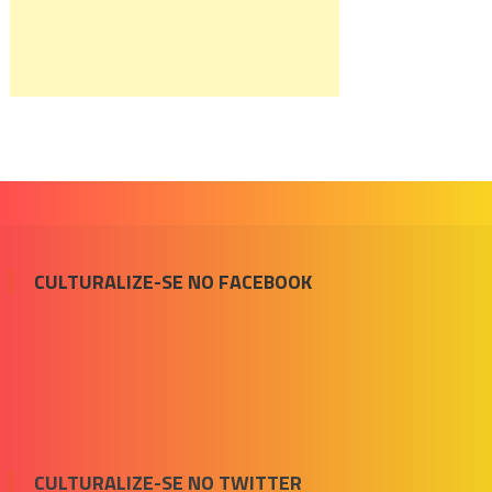
CULTURALIZE-SE NO FACEBOOK
CULTURALIZE-SE NO TWITTER