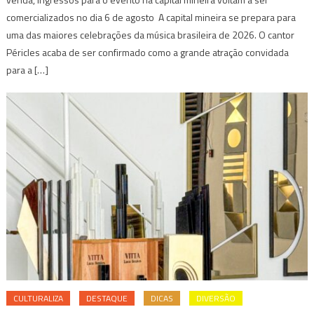
comercializados no dia 6 de agosto A capital mineira se prepara para
uma das maiores celebrações da música brasileira de 2026. O cantor
Péricles acaba de ser confirmado como a grande atração convidada
para a […]
CULTURALIZA
DESTAQUE
DICAS
DIVERSÃO