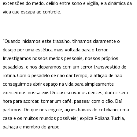
extensões do medo, delírio entre sono e vigília, e a dinâmica da
vida que escapa ao controle.
“Quando iniciamos este trabalho, tínhamos claramente o
desejo por uma estética mais voltada para o terror.
Investigamos nossos medos pessoais, nossos próprios
pesadelos, e nos deparamos com um terror transvestido de
rotina. Com o pesadelo de não dar tempo, a aflição de não
conseguirmos abrir espaço na vida para simplesmente
exercermos nossa existência: escovar os dentes, dormir sem
hora para acordar, tomar um café, passear com o cão. Daí
partimos. Do que nos engole, ações banais do cotidiano, uma
casa e os muitos mundos possíveis”, explica Poliana Tuchia,
palhaça e membro do grupo.