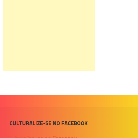
CULTURALIZE-SE NO FACEBOOK