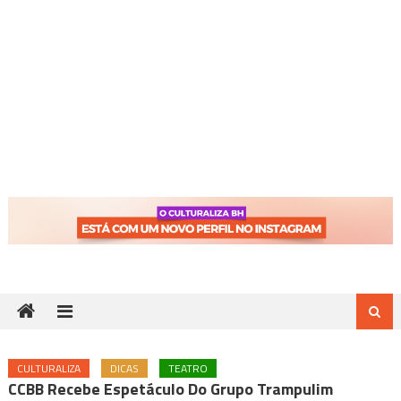
CULTURALIZA
DICAS
TEATRO
CCBB Recebe Espetáculo Do Grupo Trampulim