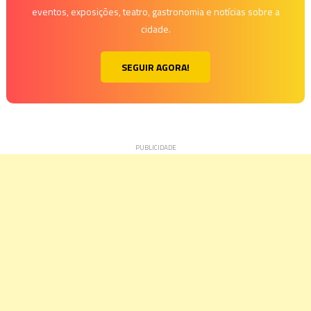
eventos, exposições, teatro, gastronomia e notícias sobre a
cidade.
SEGUIR AGORA!