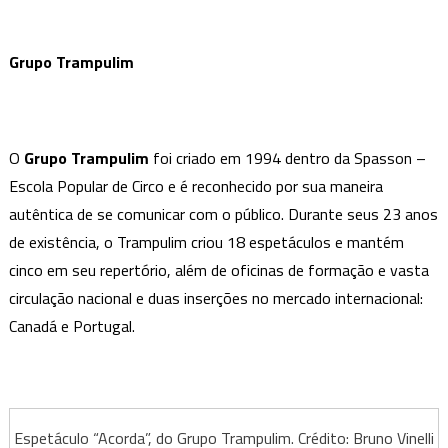
Grupo Trampulim
O
Grupo Trampulim
foi criado em 1994 dentro da Spasson –
Escola Popular de Circo e é reconhecido por sua maneira
autêntica de se comunicar com o público. Durante seus 23 anos
de existência, o Trampulim criou 18 espetáculos e mantém
cinco em seu repertório, além de oficinas de formação e vasta
circulação nacional e duas inserções no mercado internacional:
Canadá e Portugal.
Espetáculo “Acorda”, do Grupo Trampulim. Crédito: Bruno Vinelli