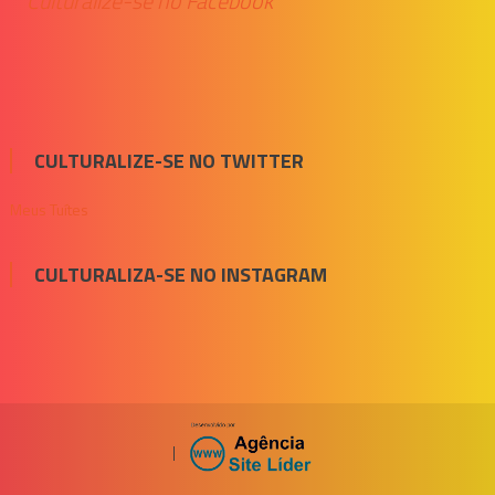
Culturalize-se no Facebook
CULTURALIZE-SE NO TWITTER
Meus Tuítes
CULTURALIZA-SE NO INSTAGRAM
|