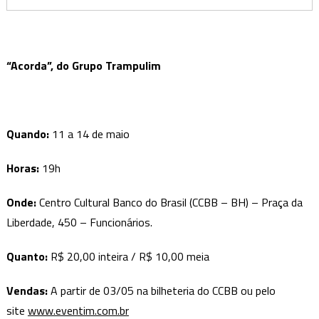
“Acorda”, do Grupo Trampulim
Quando:
11 a 14 de maio
Horas:
19h
Onde:
Centro Cultural Banco do Brasil (CCBB – BH) – Praça da
Liberdade, 450 – Funcionários.
Quanto:
R$ 20,00 inteira / R$ 10,00 meia
Vendas:
A partir de 03/05 na bilheteria do CCBB ou pelo
site
www.eventim.com.br