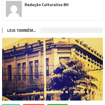
Redação Culturaliza BH
LEIA TAMBÉM...