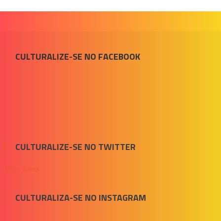
CULTURALIZE-SE NO FACEBOOK
CULTURALIZE-SE NO TWITTER
Meus Tuítes
CULTURALIZA-SE NO INSTAGRAM