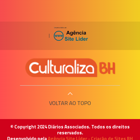
|
VOLTAR AO TOPO
© Copyright 2024 Diários Associados. Todos os direitos
reservados.
Desenvolvido pela
Agência Site Líder - Criação de Sites BH