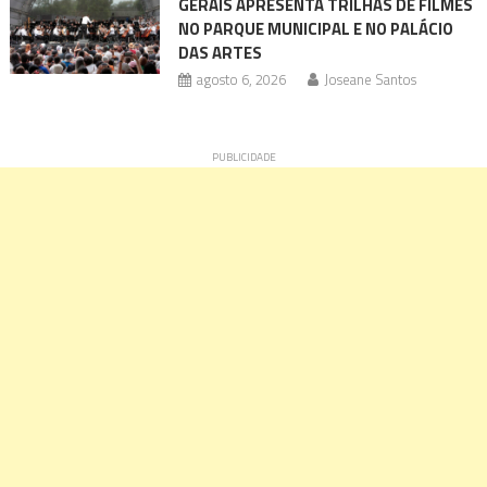
GERAIS APRESENTA TRILHAS DE FILMES
NO PARQUE MUNICIPAL E NO PALÁCIO
DAS ARTES
agosto 6, 2026
Joseane Santos