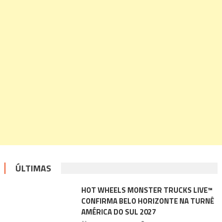
ÚLTIMAS
HOT WHEELS MONSTER TRUCKS LIVE™
CONFIRMA BELO HORIZONTE NA TURNÊ
AMÉRICA DO SUL 2027