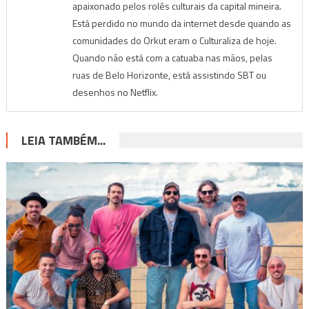
apaixonado pelos rolês culturais da capital mineira.
Está perdido no mundo da internet desde quando as
comunidades do Orkut eram o Culturaliza de hoje.
Quando não está com a catuaba nas mãos, pelas
ruas de Belo Horizonte, está assistindo SBT ou
desenhos no Netflix.
LEIA TAMBÉM...