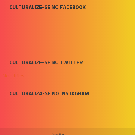
CULTURALIZE-SE NO FACEBOOK
CULTURALIZE-SE NO TWITTER
Meus Tuítes
CULTURALIZA-SE NO INSTAGRAM