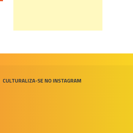
CULTURALIZA-SE NO INSTAGRAM