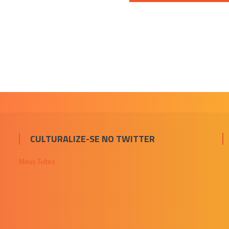
CULTURALIZE-SE NO TWITTER
Meus Tuítes