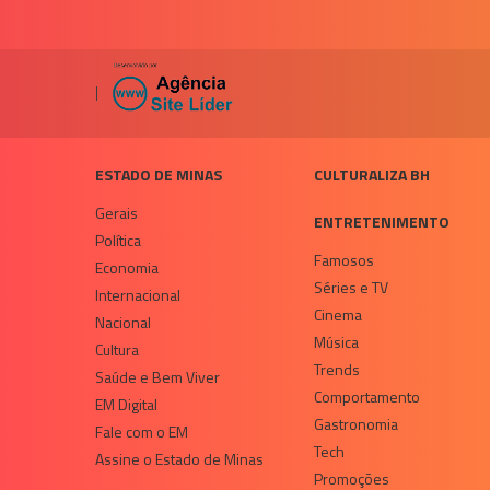
|
ESTADO DE MINAS
CULTURALIZA BH
Gerais
ENTRETENIMENTO
Política
Famosos
Economia
Séries e TV
Internacional
Cinema
Nacional
Música
Cultura
Trends
Saúde e Bem Viver
Comportamento
EM Digital
Gastronomia
Fale com o EM
Tech
Assine o Estado de Minas
Promoções