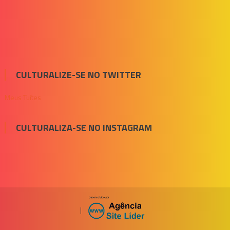
CULTURALIZE-SE NO TWITTER
Meus Tuítes
CULTURALIZA-SE NO INSTAGRAM
|