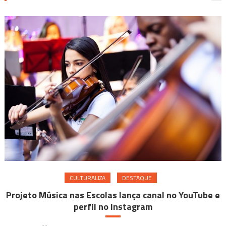
CULTURALIZA
DESTAQUE
Projeto Música nas Escolas lança canal no YouTube e
perfil no Instagram