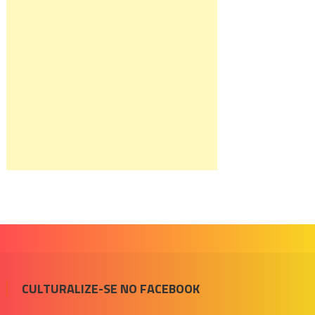
CULTURALIZE-SE NO FACEBOOK