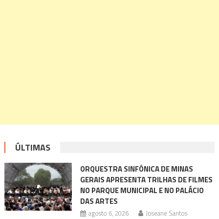
ÚLTIMAS
ORQUESTRA SINFÔNICA DE MINAS
GERAIS APRESENTA TRILHAS DE FILMES
NO PARQUE MUNICIPAL E NO PALÁCIO
DAS ARTES
agosto 6, 2026
Joseane Santos