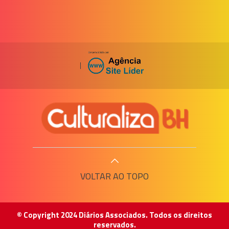
|
VOLTAR AO TOPO
© Copyright 2024 Diários Associados. Todos os direitos
reservados.