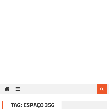
TAG:
ESPAÇO 356