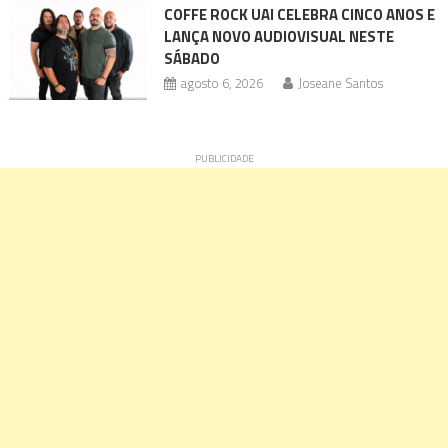
COFFE ROCK UAI CELEBRA CINCO ANOS E
LANÇA NOVO AUDIOVISUAL NESTE
SÁBADO
agosto 6, 2026
Joseane Santos