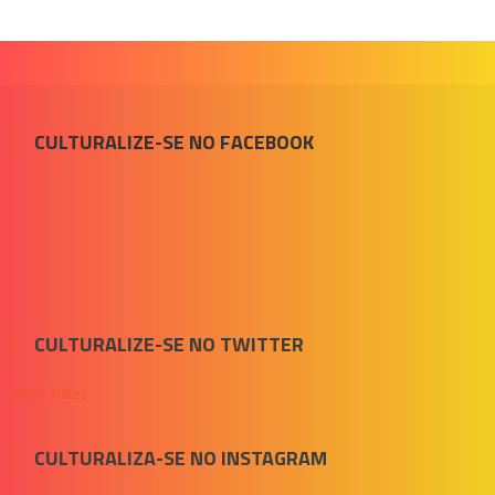
CULTURALIZE-SE NO FACEBOOK
CULTURALIZE-SE NO TWITTER
Meus Tuítes
CULTURALIZA-SE NO INSTAGRAM