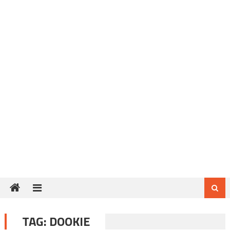
TAG:
DOOKIE