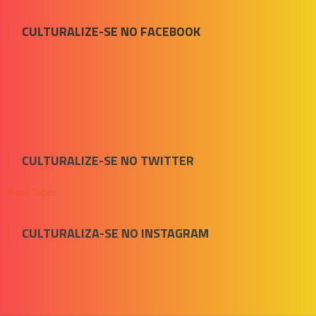
CULTURALIZE-SE NO FACEBOOK
CULTURALIZE-SE NO TWITTER
Meus Tuítes
CULTURALIZA-SE NO INSTAGRAM