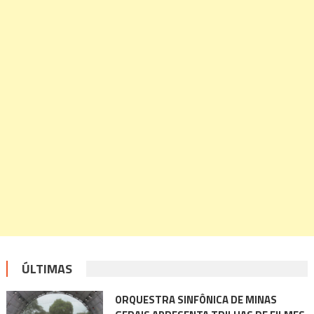
ÚLTIMAS
ORQUESTRA SINFÔNICA DE MINAS