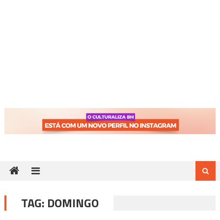
TAG:
DOMINGO