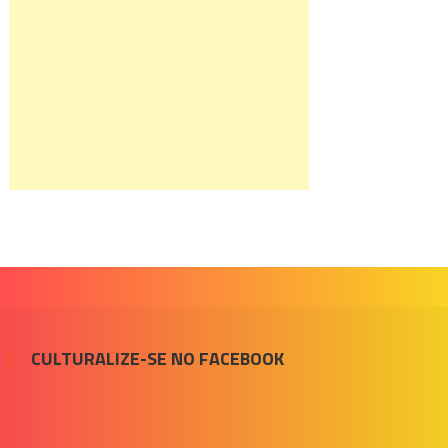
CULTURALIZE-SE NO FACEBOOK