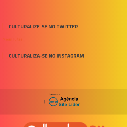
CULTURALIZE-SE NO TWITTER
Meus Tuítes
CULTURALIZA-SE NO INSTAGRAM
|