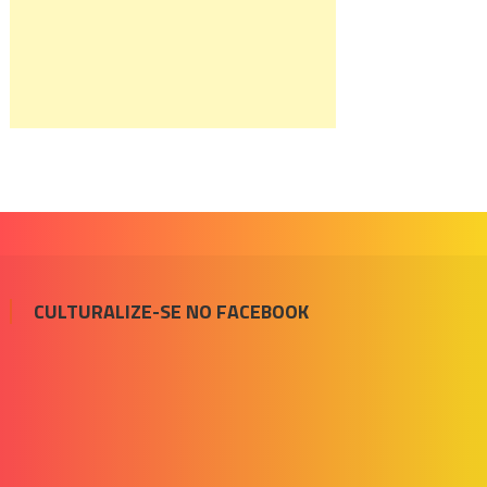
CULTURALIZE-SE NO FACEBOOK