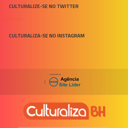
CULTURALIZE-SE NO TWITTER
Meus Tuítes
CULTURALIZA-SE NO INSTAGRAM
|