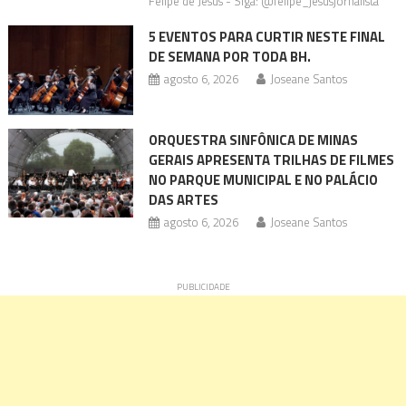
Felipe de Jesus - Siga: @felipe_jesusjornalista
5 EVENTOS PARA CURTIR NESTE FINAL
DE SEMANA POR TODA BH.
agosto 6, 2026
Joseane Santos
ORQUESTRA SINFÔNICA DE MINAS
GERAIS APRESENTA TRILHAS DE FILMES
NO PARQUE MUNICIPAL E NO PALÁCIO
DAS ARTES
agosto 6, 2026
Joseane Santos