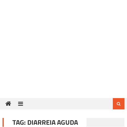
TAG:
DIARREIA AGUDA