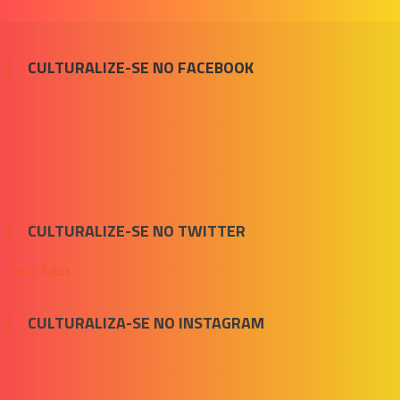
CULTURALIZE-SE NO FACEBOOK
CULTURALIZE-SE NO TWITTER
Meus Tuítes
CULTURALIZA-SE NO INSTAGRAM