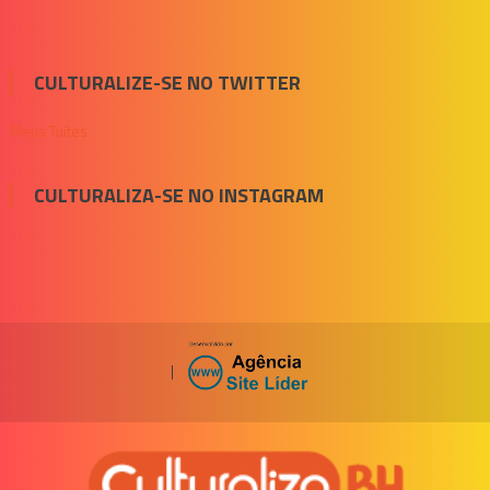
CULTURALIZE-SE NO TWITTER
Meus Tuítes
CULTURALIZA-SE NO INSTAGRAM
|