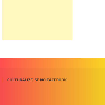
CULTURALIZE-SE NO FACEBOOK