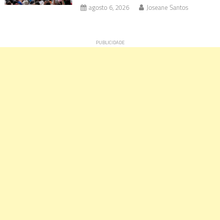
agosto 6, 2026
Joseane Santos