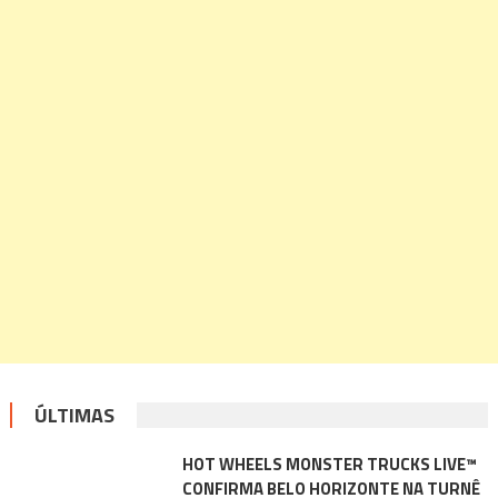
ÚLTIMAS
HOT WHEELS MONSTER TRUCKS LIVE™
CONFIRMA BELO HORIZONTE NA TURNÊ