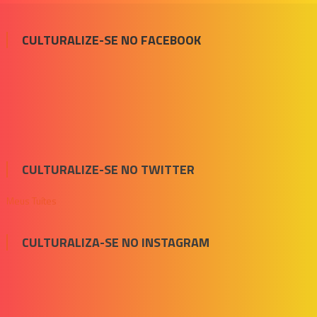
CULTURALIZE-SE NO FACEBOOK
CULTURALIZE-SE NO TWITTER
Meus Tuítes
CULTURALIZA-SE NO INSTAGRAM