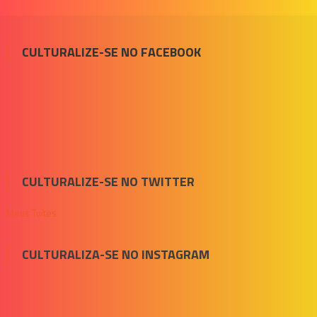
CULTURALIZE-SE NO FACEBOOK
CULTURALIZE-SE NO TWITTER
Meus Tuítes
CULTURALIZA-SE NO INSTAGRAM