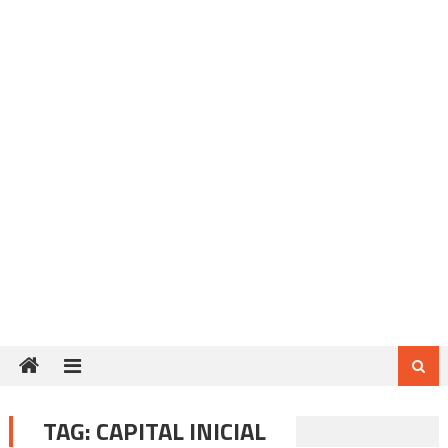
TAG:
CAPITAL INICIAL