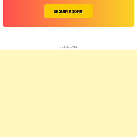
SEGUIR AGORA!