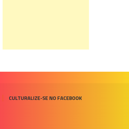
CULTURALIZE-SE NO FACEBOOK