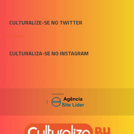
CULTURALIZE-SE NO TWITTER
Meus Tuítes
CULTURALIZA-SE NO INSTAGRAM
|