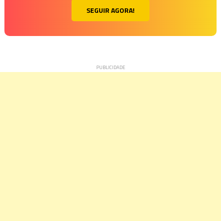
SEGUIR AGORA!