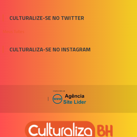
CULTURALIZE-SE NO TWITTER
Meus Tuítes
CULTURALIZA-SE NO INSTAGRAM
|