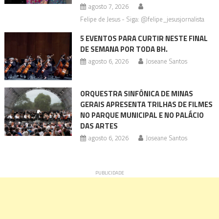
agosto 7, 2026
Felipe de Jesus - Siga: @felipe_jesusjornalista
5 EVENTOS PARA CURTIR NESTE FINAL
DE SEMANA POR TODA BH.
agosto 6, 2026
Joseane Santos
ORQUESTRA SINFÔNICA DE MINAS
GERAIS APRESENTA TRILHAS DE FILMES
NO PARQUE MUNICIPAL E NO PALÁCIO
DAS ARTES
agosto 6, 2026
Joseane Santos