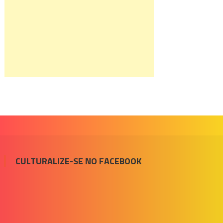
CULTURALIZE-SE NO FACEBOOK