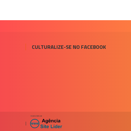
CULTURALIZE-SE NO FACEBOOK
|