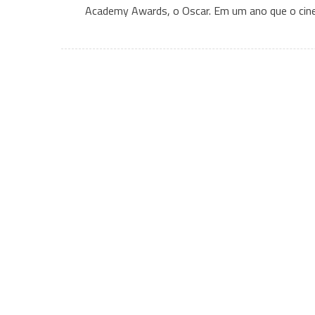
Academy Awards, o Oscar. Em um ano que o cinema