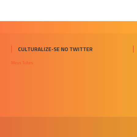
CULTURALIZE-SE NO TWITTER
Meus Tuítes