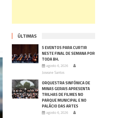
ÚLTIMAS
5 EVENTOS PARA CURTIR
NESTE FINAL DE SEMANA POR
TODA BH.
agosto 6, 2026
Joseane Santos
ORQUESTRA SINFÔNICA DE
MINAS GERAIS APRESENTA
TRILHAS DE FILMES NO
PARQUE MUNICIPAL E NO
PALÁCIO DAS ARTES
agosto 6, 2026