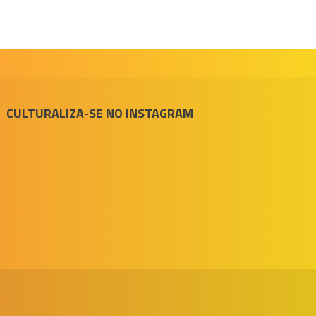
CULTURALIZA-SE NO INSTAGRAM