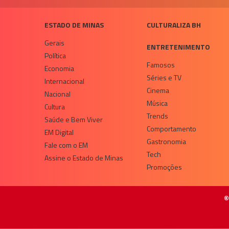
ESTADO DE MINAS
CULTURALIZA BH
Gerais
ENTRETENIMENTO
Política
Famosos
Economia
Séries e TV
Internacional
Cinema
Nacional
Música
Cultura
Trends
Saúde e Bem Viver
Comportamento
EM Digital
Gastronomia
Fale com o EM
Tech
Assine o Estado de Minas
Promoções
©