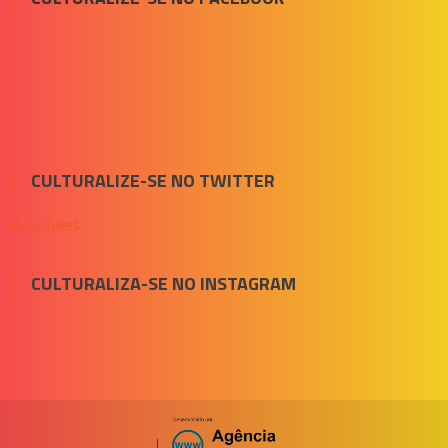
CULTURALIZE-SE NO TWITTER
Meus Tuítes
CULTURALIZA-SE NO INSTAGRAM
|