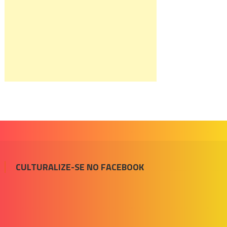
CULTURALIZE-SE NO FACEBOOK