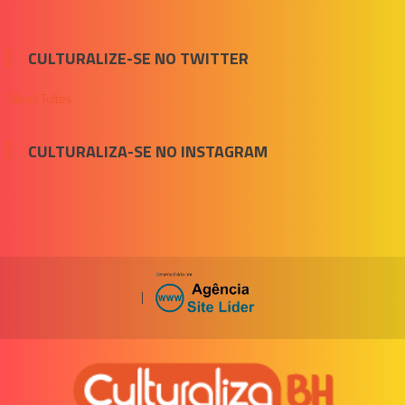
CULTURALIZE-SE NO TWITTER
Meus Tuítes
CULTURALIZA-SE NO INSTAGRAM
|