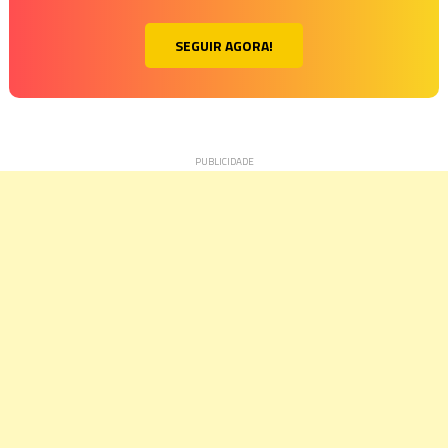
SEGUIR AGORA!