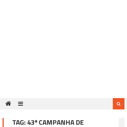
TAG:
43ª CAMPANHA DE