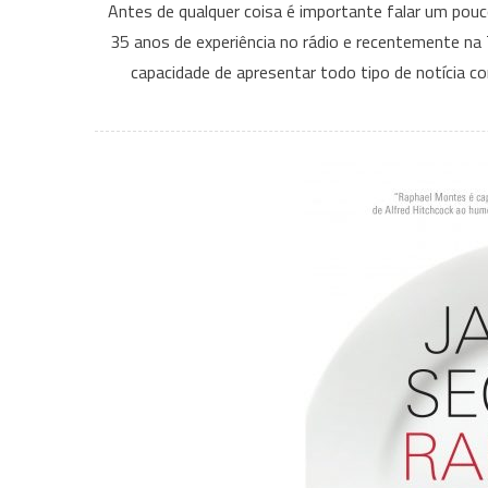
Antes de qualquer coisa é importante falar um pouco
35 anos de experiência no rádio e recentemente na T
capacidade de apresentar todo tipo de notícia c