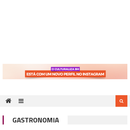
GASTRONOMIA