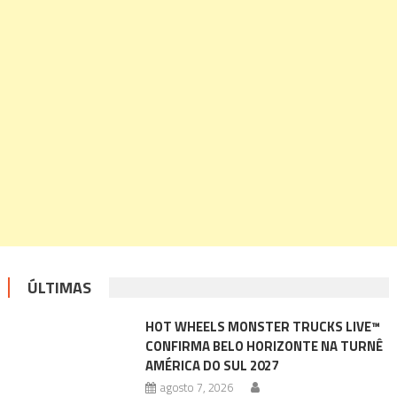
ÚLTIMAS
HOT WHEELS MONSTER TRUCKS LIVE™
CONFIRMA BELO HORIZONTE NA TURNÊ
AMÉRICA DO SUL 2027
agosto 7, 2026