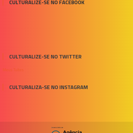
CULTURALIZE-SE NO FACEBOOK
CULTURALIZE-SE NO TWITTER
Meus Tuítes
CULTURALIZA-SE NO INSTAGRAM