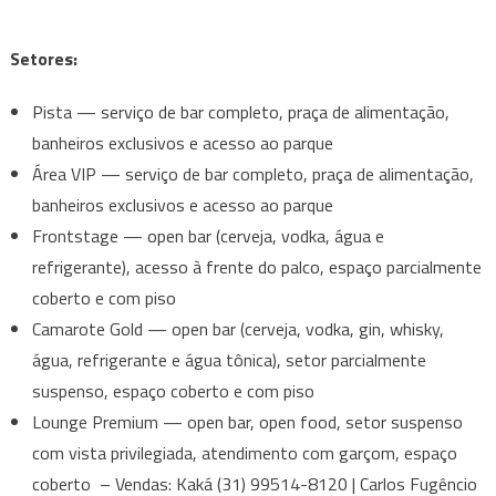
Setores:
Pista — serviço de bar completo, praça de alimentação,
banheiros exclusivos e acesso ao parque
Área VIP — serviço de bar completo, praça de alimentação,
banheiros exclusivos e acesso ao parque
Frontstage — open bar (cerveja, vodka, água e
refrigerante), acesso à frente do palco, espaço parcialmente
coberto e com piso
Camarote Gold — open bar (cerveja, vodka, gin, whisky,
água, refrigerante e água tônica), setor parcialmente
suspenso, espaço coberto e com piso
Lounge Premium — open bar, open food, setor suspenso
com vista privilegiada, atendimento com garçom, espaço
coberto – Vendas: Kaká (31) 99514-8120 | Carlos Fugêncio