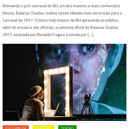
Animando o pré-carnaval de BH, um dos maiores e mais conhecidos
blocos, Baianas Ozadas, realiza nesse sábado mais um ensaio para o
Carnaval de 2017. O bloco mais baiano de BH apresenta ao público,
além do ensaio e das oficinas, a camiseta oficial do Baianas Ozadas
2017, assinada por Ronaldo Fraga e a venda por […]
CULTURALIZA
DIVERSÃO
TEATRO