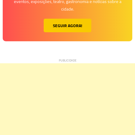
eventos, exposições, teatro, gastronomia e notícias sobre a
cidade.
SEGUIR AGORA!