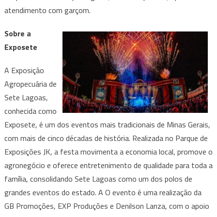
atendimento com garçom.
Sobre a
Exposete
A Exposição
Agropecuária de
Sete Lagoas,
conhecida como
Exposete, é um dos eventos mais tradicionais de Minas Gerais,
com mais de cinco décadas de história. Realizada no Parque de
Exposições JK, a festa movimenta a economia local, promove o
agronegócio e oferece entretenimento de qualidade para toda a
família, consolidando Sete Lagoas como um dos polos de
grandes eventos do estado. A O evento é uma realização da
GB Promoções, EXP Produções e Denilson Lanza, com o apoio