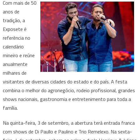
Com mais de 50
anos de
tradição, a
Exposete é
referência no
calendário
mineiro e reúne
anualmente
milhares de
visitantes de diversas cidades do estado e do país. A festa
combina o melhor do agronegócio, rodeio profissional, grandes
shows nacionais, gastronomia e entretenimento para toda a
família.
Na quinta-feira, 3 de setembro, a abertura terá entrada franca
com shows de Di Paullo e Paulino e Trio Remelexo. Na sexta-