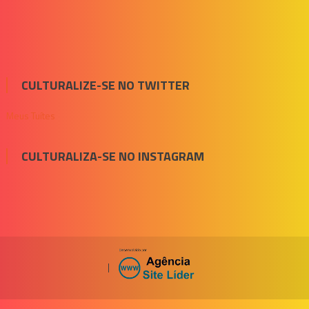
CULTURALIZE-SE NO TWITTER
Meus Tuítes
CULTURALIZA-SE NO INSTAGRAM
|