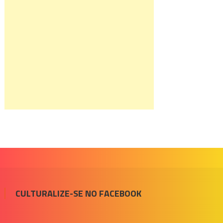
CULTURALIZE-SE NO FACEBOOK