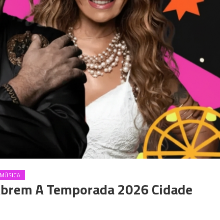
MÚSICA
Abrem A Temporada 2026 Cidade