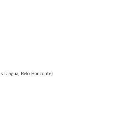
os D’água, Belo Horizonte)